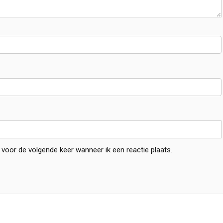
 voor de volgende keer wanneer ik een reactie plaats.