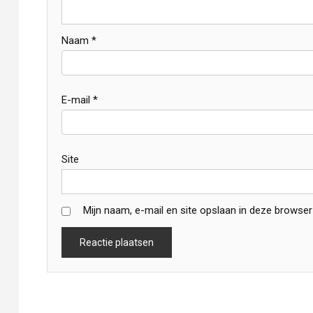
Naam
*
E-mail
*
Site
Mijn naam, e-mail en site opslaan in deze browser