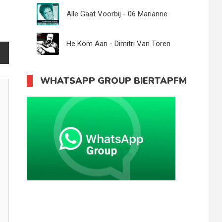
11
Alle Gaat Voorbij - 06 Marianne
Weber
He Kom Aan - Dimitri Van Toren
WHATSAPP GROUP BIERTAPFM