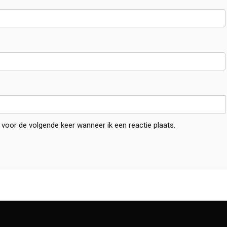
 voor de volgende keer wanneer ik een reactie plaats.