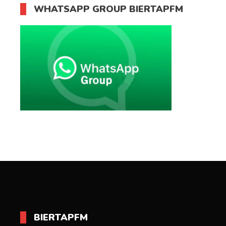
WHATSAPP GROUP BIERTAPFM
BIERTAPFM