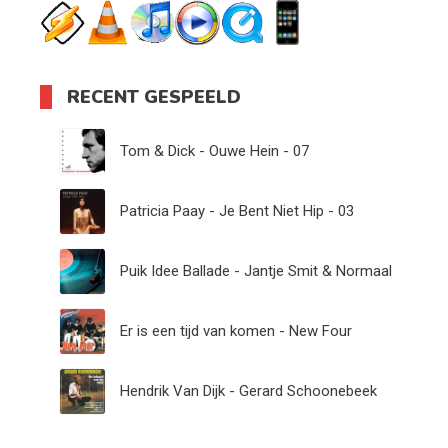
RECENT GESPEELD
Tom & Dick - Ouwe Hein - 07
Patricia Paay - Je Bent Niet Hip - 03
Puik Idee Ballade - Jantje Smit & Normaal
Er is een tijd van komen - New Four
Hendrik Van Dijk - Gerard Schoonebeek