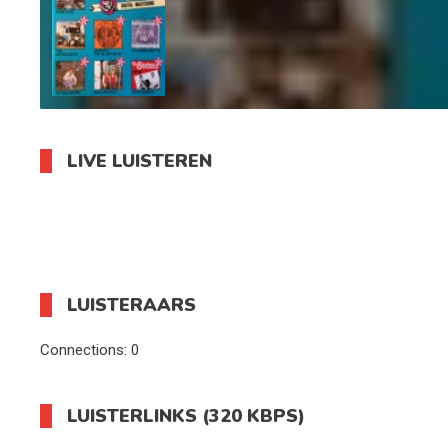
LIVE LUISTEREN
LUISTERAARS
Connections:
0
LUISTERLINKS (320 KBPS)