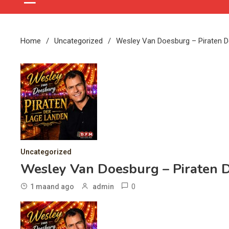
Home
Uncategorized
Wesley Van Doesburg – Piraten 
Uncategorized
Wesley Van Doesburg – Piraten 
0
1 maand ago
admin