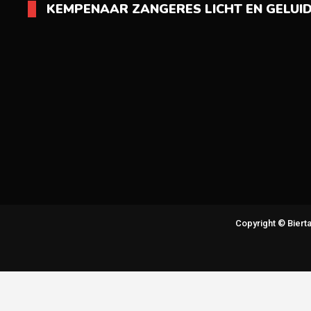
KEMPENAAR ZANGERES LICHT EN GELUI
Copyright © Bier