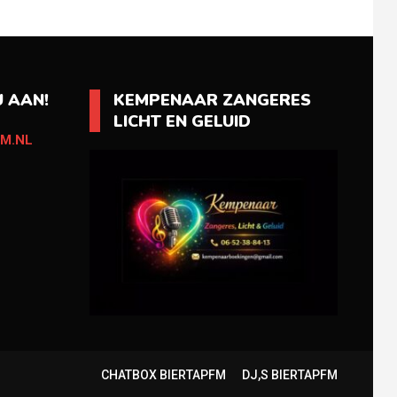
 AAN!
KEMPENAAR ZANGERES
LICHT EN GELUID
M.NL
CHATBOX BIERTAPFM
DJ,S BIERTAPFM