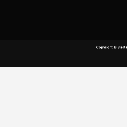
Copyright © Bier