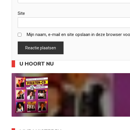
Site
Mijn naam, e-mail en site opslaan in deze browser voo
U HOORT NU