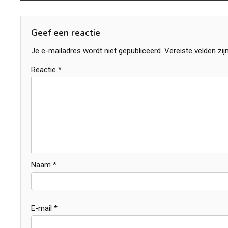
navigatie
Geef een reactie
Je e-mailadres wordt niet gepubliceerd.
Vereiste velden zi
Reactie
*
Naam
*
E-mail
*