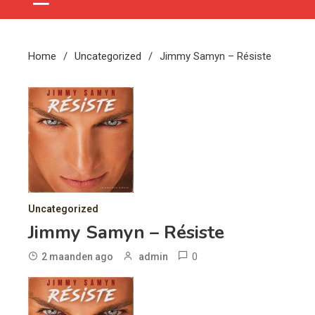
Home
Uncategorized
Jimmy Samyn – Résiste
Uncategorized
Jimmy Samyn – Résiste
0
2 maanden ago
admin