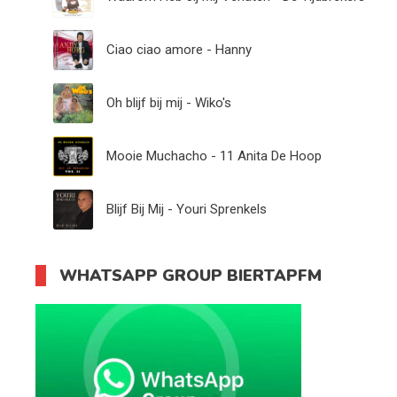
Ciao ciao amore - Hanny
Oh blijf bij mij - Wiko's
Mooie Muchacho - 11 Anita De Hoop
Blijf Bij Mij - Youri Sprenkels
WHATSAPP GROUP BIERTAPFM