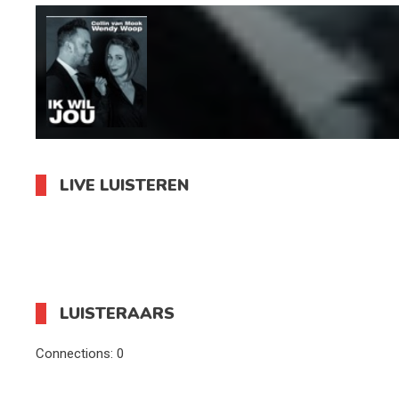
LIVE LUISTEREN
LUISTERAARS
Connections:
0