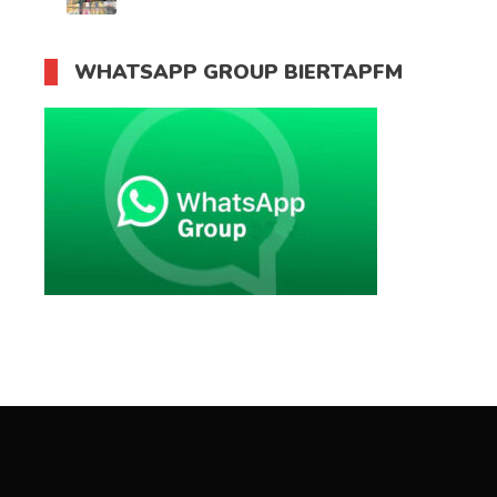
WHATSAPP GROUP BIERTAPFM