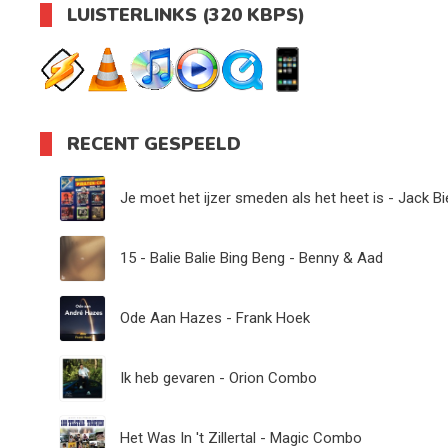
LUISTERLINKS (320 KBPS)
RECENT GESPEELD
Je moet het ijzer smeden als het heet is - Jack B
15 - Balie Balie Bing Beng - Benny & Aad
Ode Aan Hazes - Frank Hoek
Ik heb gevaren - Orion Combo
Het Was In 't Zillertal - Magic Combo