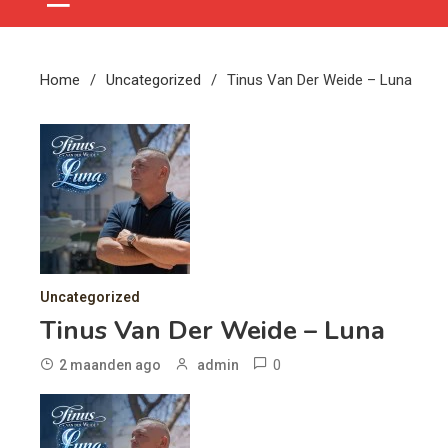
Home
Uncategorized
Tinus Van Der Weide – Luna
Uncategorized
Tinus Van Der Weide – Luna
0
2 maanden ago
admin