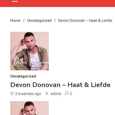
Home
Uncategorized
Devon Donovan – Haat & Liefde
Uncategorized
Devon Donovan – Haat & Liefde
0
2 maanden ago
admin