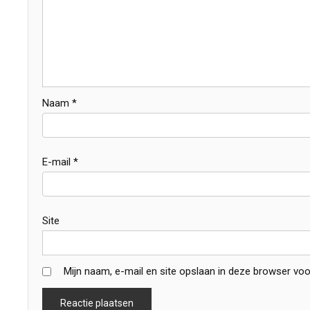
Naam
*
E-mail
*
Site
Mijn naam, e-mail en site opslaan in deze browser voo