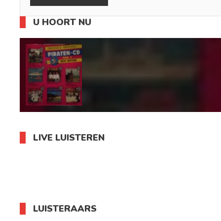
U HOORT NU
LIVE LUISTEREN
LUISTERAARS