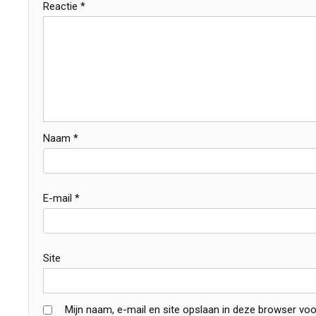
Reactie
*
Naam
*
E-mail
*
Site
Mijn naam, e-mail en site opslaan in deze browser voo