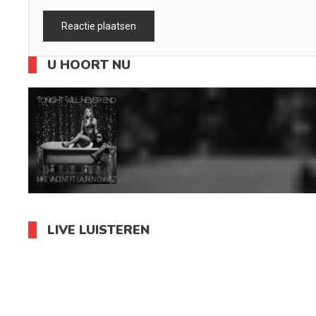
U HOORT NU
LIVE LUISTEREN