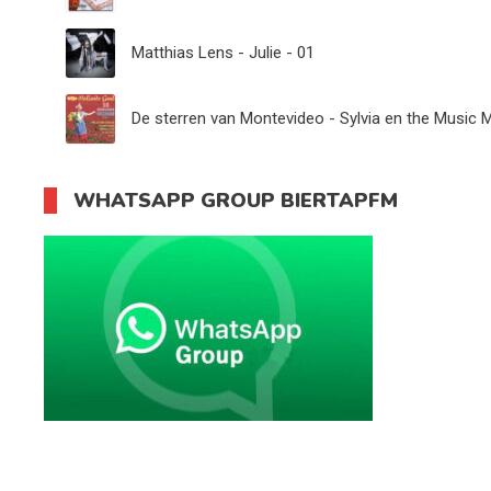
Matthias Lens - Julie - 01
De sterren van Montevideo - Sylvia en the Music 
WHATSAPP GROUP BIERTAPFM