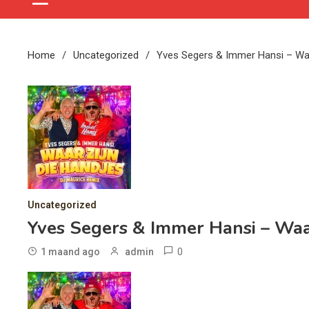
Home
Uncategorized
Yves Segers & Immer Hansi – Waa
Uncategorized
Yves Segers & Immer Hansi – Waa
0
1 maand ago
admin