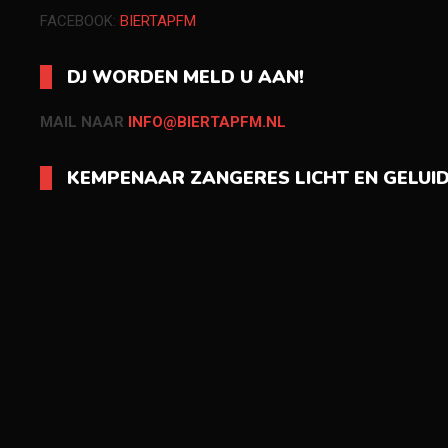
FACEBOOK:
BIERTAPFM
DJ WORDEN MELD U AAN!
MAIL NAAR
INFO@BIERTAPFM.NL
KEMPENAAR ZANGERES LICHT EN GELUI