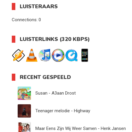
LUISTERAARS
Connections:
0
LUISTERLINKS (320 KBPS)
RECENT GESPEELD
Susan - A3aan Drost
Teenager melodie - Highway
Maar Eens Zijn Wij Weer Samen - Henk Jansen