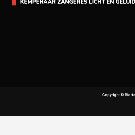
KEMPENAAR ZANGERES LICHT EN GELUI
Copyright © Bier