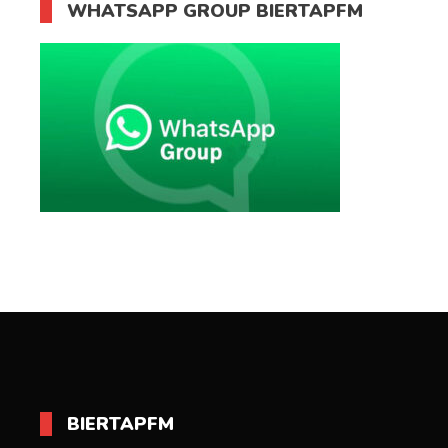
WHATSAPP GROUP BIERTAPFM
BIERTAPFM