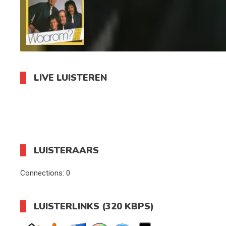
LIVE LUISTEREN
LUISTERAARS
Connections:
0
LUISTERLINKS (320 KBPS)