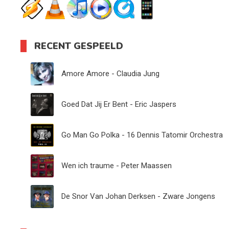
RECENT GESPEELD
Amore Amore - Claudia Jung
Goed Dat Jij Er Bent - Eric Jaspers
Go Man Go Polka - 16 Dennis Tatomir Orchestra
Wen ich traume - Peter Maassen
De Snor Van Johan Derksen - Zware Jongens