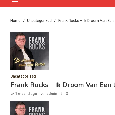
Home
Uncategorized
Frank Rocks – Ik Droom Van Een
Uncategorized
Frank Rocks – Ik Droom Van Een
0
1 maand ago
admin