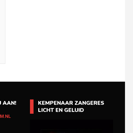
 AAN!
KEMPENAAR ZANGERES
LICHT EN GELUID
M.NL