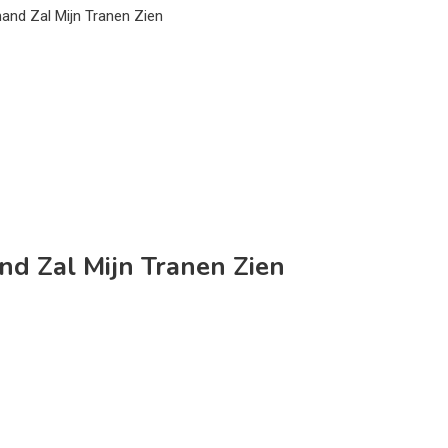
and Zal Mijn Tranen Zien
nd Zal Mijn Tranen Zien