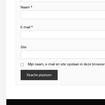
Naam
*
E-mail
*
Site
Mijn naam, e-mail en site opslaan in deze browser