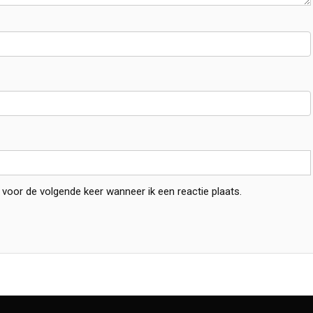
 voor de volgende keer wanneer ik een reactie plaats.