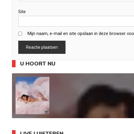
Site
Mijn naam, e-mail en site opslaan in deze browser voo
U HOORT NU
LIVE LUISTEREN