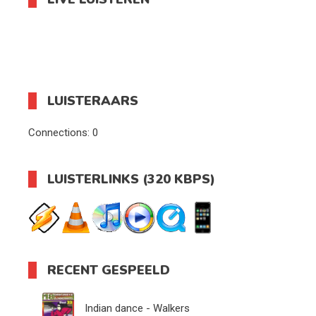
LUISTERAARS
Connections:
0
LUISTERLINKS (320 KBPS)
RECENT GESPEELD
Indian dance - Walkers