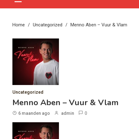
Home
Uncategorized
Menno Aben – Vuur & Vlam
Uncategorized
Menno Aben – Vuur & Vlam
0
6 maanden ago
admin