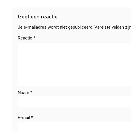
navigatie
Geef een reactie
Je e-mailadres wordt niet gepubliceerd.
Vereiste velden zi
Reactie
*
Naam
*
E-mail
*