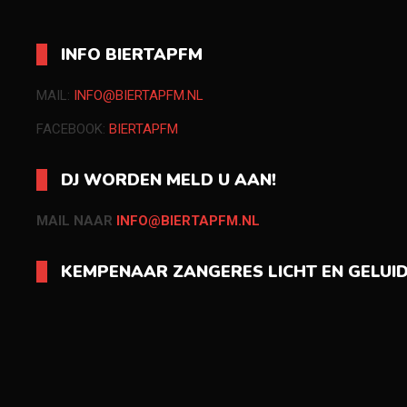
INFO BIERTAPFM
MAIL:
INFO@BIERTAPFM.NL
FACEBOOK:
BIERTAPFM
DJ WORDEN MELD U AAN!
MAIL NAAR
INFO@BIERTAPFM.NL
KEMPENAAR ZANGERES LICHT EN GELUI