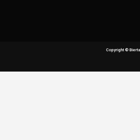
Copyright © Bier