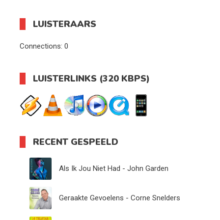
LUISTERAARS
Connections:
0
LUISTERLINKS (320 KBPS)
RECENT GESPEELD
Als Ik Jou Niet Had - John Garden
Geraakte Gevoelens - Corne Snelders