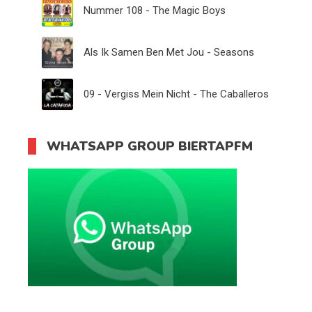
Nummer 108 - The Magic Boys
Als Ik Samen Ben Met Jou - Seasons
09 - Vergiss Mein Nicht - The Caballeros
WHATSAPP GROUP BIERTAPFM