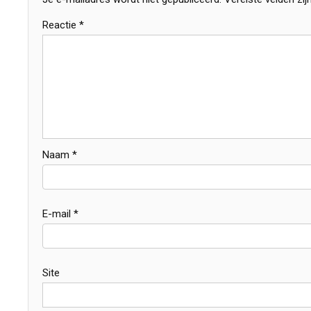
Reactie
*
Naam
*
E-mail
*
Site