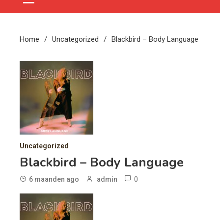
Home
Uncategorized
Blackbird – Body Language
Uncategorized
Blackbird – Body Language
0
6 maanden ago
admin