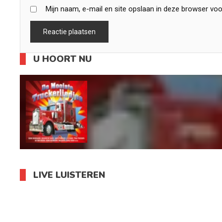
Mijn naam, e-mail en site opslaan in deze browser voo
U HOORT NU
LIVE LUISTEREN