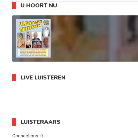
U HOORT NU
LIVE LUISTEREN
LUISTERAARS
Connections:
0