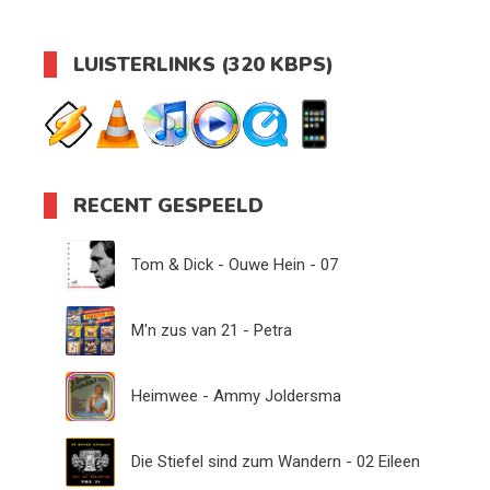
LUISTERLINKS (320 KBPS)
RECENT GESPEELD
Tom & Dick - Ouwe Hein - 07
M'n zus van 21 - Petra
Heimwee - Ammy Joldersma
Die Stiefel sind zum Wandern - 02 Eileen