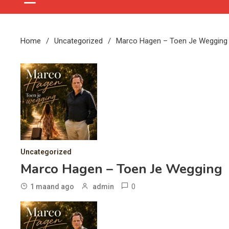
Home
Uncategorized
Marco Hagen – Toen Je Wegging
Uncategorized
Marco Hagen – Toen Je Wegging
0
1 maand ago
admin