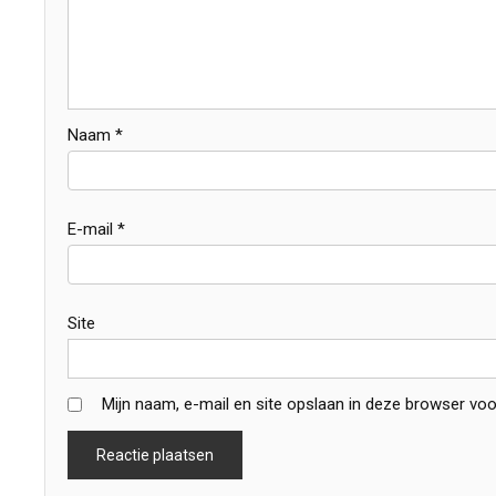
Naam
*
E-mail
*
Site
Mijn naam, e-mail en site opslaan in deze browser voo