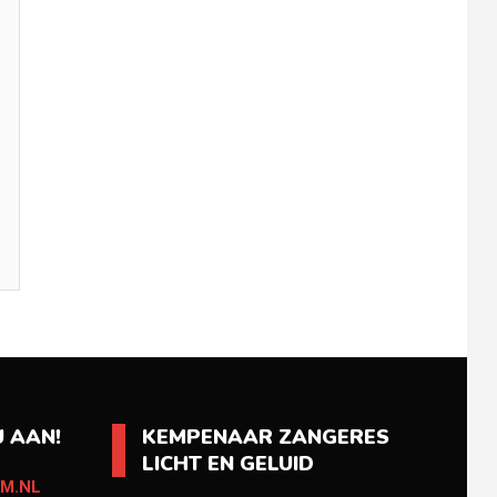
 AAN!
KEMPENAAR ZANGERES
LICHT EN GELUID
M.NL