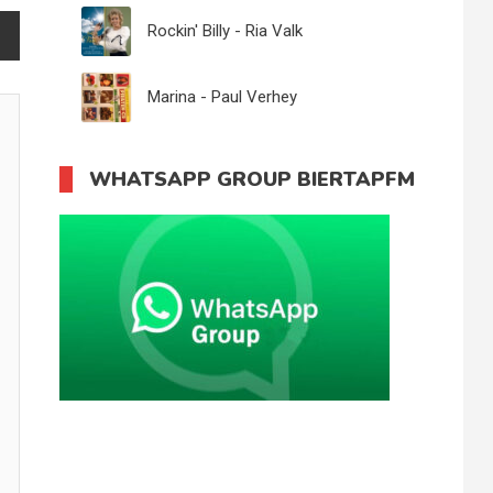
Rockin' Billy - Ria Valk
Marina - Paul Verhey
WHATSAPP GROUP BIERTAPFM