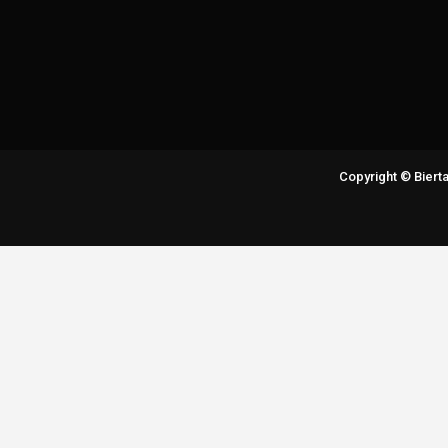
Copyright © Bier