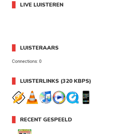
LIVE LUISTEREN
LUISTERAARS
Connections:
0
LUISTERLINKS (320 KBPS)
RECENT GESPEELD