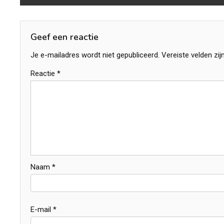
navigatie
Geef een reactie
Je e-mailadres wordt niet gepubliceerd.
Vereiste velden zi
Reactie
*
Naam
*
E-mail
*