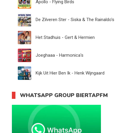
Apollo - Flying Birds
De Zilveren Ster - Siska & The Rainaldo's
Het Stadhuis - Gert & Hermien
Joeghaaa - Harmonica's
Kijk Uit Hier Ben Ik - Henk Wijngaard
WHATSAPP GROUP BIERTAPFM