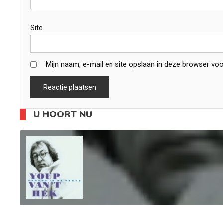
Site
Mijn naam, e-mail en site opslaan in deze browser voo
U HOORT NU