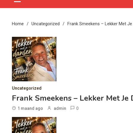
Home
Uncategorized
Frank Smeekens – Lekker Met Je
Uncategorized
Frank Smeekens – Lekker Met Je
0
1 maand ago
admin