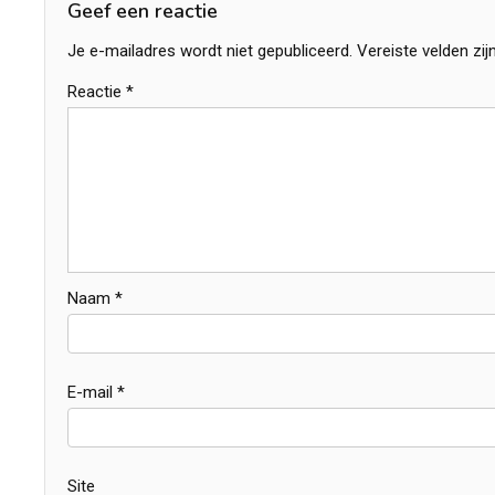
Geef een reactie
Je e-mailadres wordt niet gepubliceerd.
Vereiste velden zi
Reactie
*
Naam
*
E-mail
*
Site