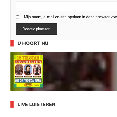
Mijn naam, e-mail en site opslaan in deze browser voo
U HOORT NU
LIVE LUISTEREN