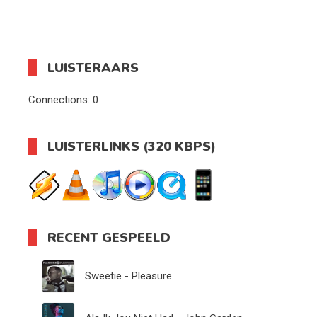
LUISTERAARS
Connections:
0
LUISTERLINKS (320 KBPS)
RECENT GESPEELD
Sweetie - Pleasure