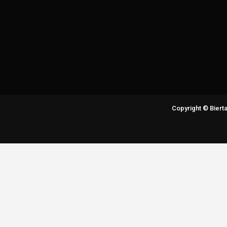
Copyright © Bier