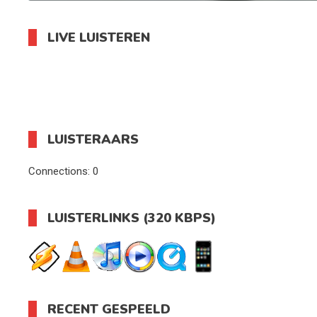
LIVE LUISTEREN
LUISTERAARS
Connections:
0
LUISTERLINKS (320 KBPS)
RECENT GESPEELD