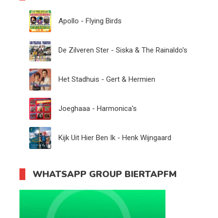
Apollo - Flying Birds
De Zilveren Ster - Siska & The Rainaldo's
Het Stadhuis - Gert & Hermien
Joeghaaa - Harmonica's
Kijk Uit Hier Ben Ik - Henk Wijngaard
WHATSAPP GROUP BIERTAPFM