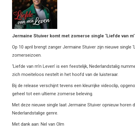
Jermaine Stuiver komt met zomerse single ‘Liefde van m’
Op 10 april brengt zanger Jermaine Stuiver zijn nieuwe single ‘
zomerseizoen.
‘Liefde van m’n Leven’ is een feestelijk, Nederlandstalig num
zich moeiteloos nestelt in het hoofd van de luisteraar.
Bij de release verschijnt tevens een kleurrijke videoclip, op
geheel tot een ultieme zomerse beleving.
Met deze nieuwe single laat Jermaine Stuiver opnieuw horen da
Nederlandstalige genre.
Met dank aan: Nel van Olm