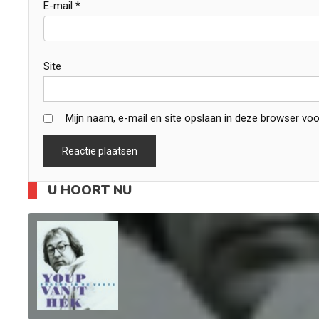
E-mail
*
Site
Mijn naam, e-mail en site opslaan in deze browser voo
U HOORT NU