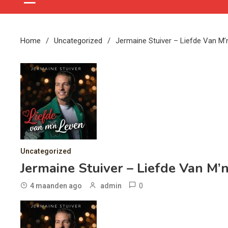
Home
Uncategorized
Jermaine Stuiver – Liefde Van M’
Uncategorized
Jermaine Stuiver – Liefde Van M’
0
4 maanden ago
admin