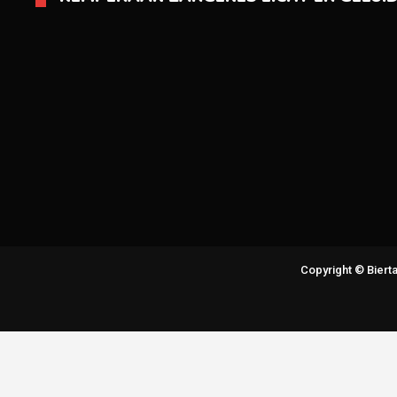
Copyright © Bier