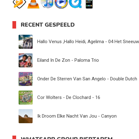
RECENT GESPEELD
Hallo Venus ,Hallo Heidi, Agelima - 04 Het Sneeuw
Eiland In De Zon - Paloma Trio
Onder De Sterren Van San Angelo - Double Dutch
Cor Wolters - De Clochard - 16
Ik Droom Elke Nacht Van Jou - Canyon