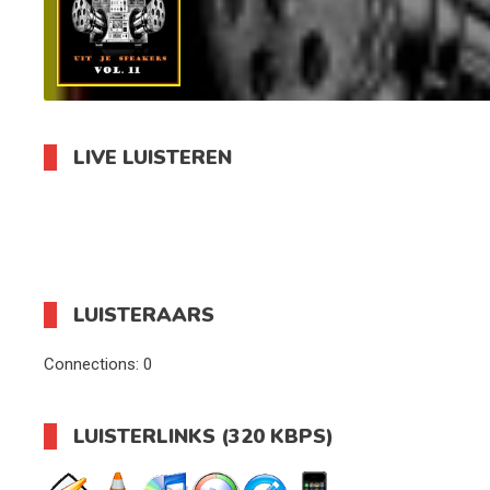
LIVE LUISTEREN
LUISTERAARS
Connections:
0
LUISTERLINKS (320 KBPS)