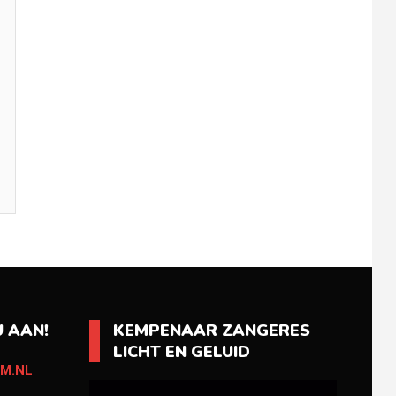
 AAN!
KEMPENAAR ZANGERES
LICHT EN GELUID
M.NL