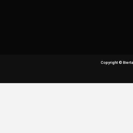
Copyright © Bier