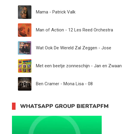
Mama - Patrick Valk
Man of Action - 12 Les Reed Orchestra
Wat Ook De Wereld Zal Zeggen - Jose
Met een beetje zonneschijn - Jan en Zwaan
Ben Cramer - Mona Lisa - 08
WHATSAPP GROUP BIERTAPFM