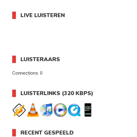
LIVE LUISTEREN
LUISTERAARS
Connections:
0
LUISTERLINKS (320 KBPS)
RECENT GESPEELD