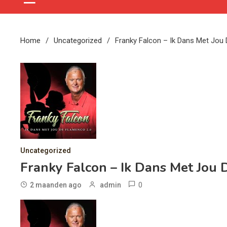
Home
Uncategorized
Franky Falcon – Ik Dans Met Jou
Uncategorized
Franky Falcon – Ik Dans Met Jou
0
2 maanden ago
admin