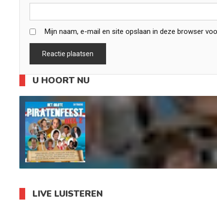
Mijn naam, e-mail en site opslaan in deze browser voo
U HOORT NU
LIVE LUISTEREN