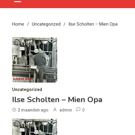
Home
Uncategorized
Ilse Scholten – Mien Opa
Uncategorized
Ilse Scholten – Mien Opa
0
2 maanden ago
admin