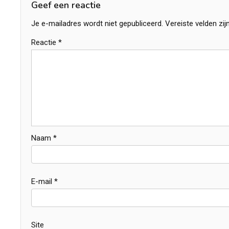
Geef een reactie
Je e-mailadres wordt niet gepubliceerd.
Vereiste velden zi
Reactie
*
Naam
*
E-mail
*
Site