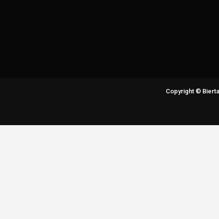
Copyright © Bier