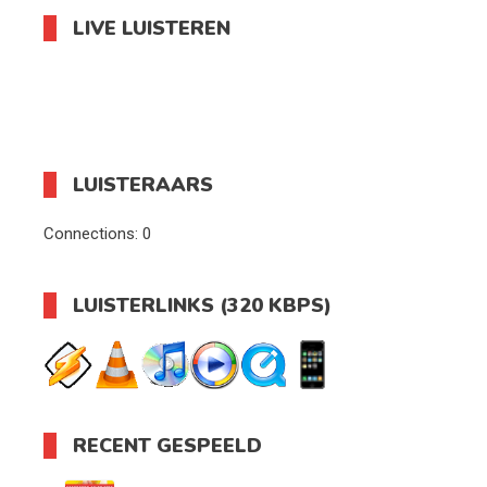
LIVE LUISTEREN
LUISTERAARS
Connections:
0
LUISTERLINKS (320 KBPS)
RECENT GESPEELD