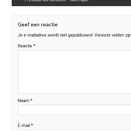
navigatie
Geef een reactie
Je e-mailadres wordt niet gepubliceerd.
Vereiste velden zi
Reactie
*
Naam
*
E-mail
*