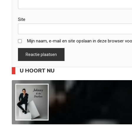
Site
Mijn naam, e-mail en site opslaan in deze browser voo
U HOORT NU