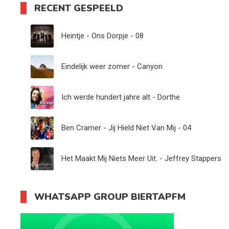
RECENT GESPEELD
Heintje - Ons Dorpje - 08
Eindelijk weer zomer - Canyon
Ich werde hundert jahre alt - Dorthe
Ben Cramer - Jij Hield Niet Van Mij - 04
Het Maakt Mij Niets Meer Uit. - Jeffrey Stappers
WHATSAPP GROUP BIERTAPFM