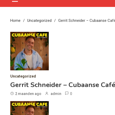
Home
Uncategorized
Gerrit Schneider – Cubaanse Caf
Uncategorized
Gerrit Schneider – Cubaanse Caf
0
2 maanden ago
admin