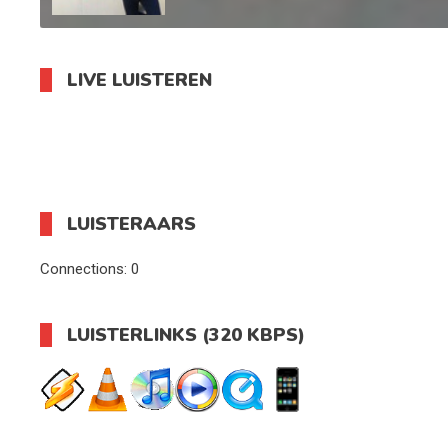
LIVE LUISTEREN
LUISTERAARS
Connections:
0
LUISTERLINKS (320 KBPS)