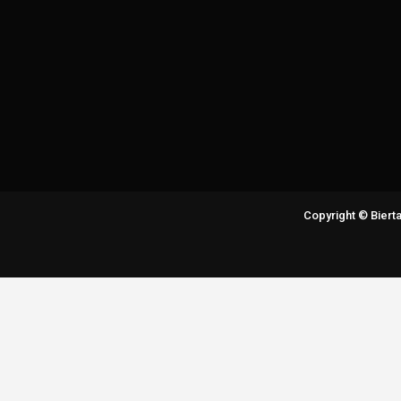
Copyright © Bier