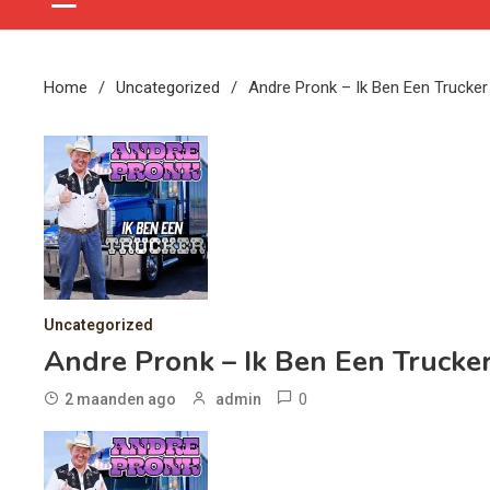
Home
Uncategorized
Andre Pronk – Ik Ben Een Trucker
Uncategorized
Andre Pronk – Ik Ben Een Trucke
0
2 maanden ago
admin