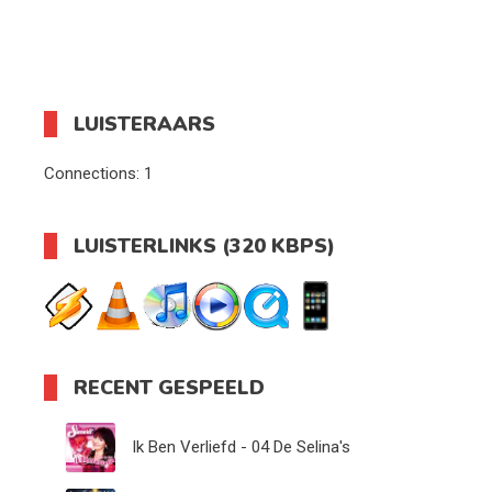
LUISTERAARS
Connections:
1
LUISTERLINKS (320 KBPS)
RECENT GESPEELD
Ik Ben Verliefd - 04 De Selina's