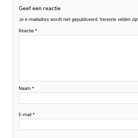
Geef een reactie
Je e-mailadres wordt niet gepubliceerd.
Vereiste velden zi
Reactie
*
Naam
*
E-mail
*