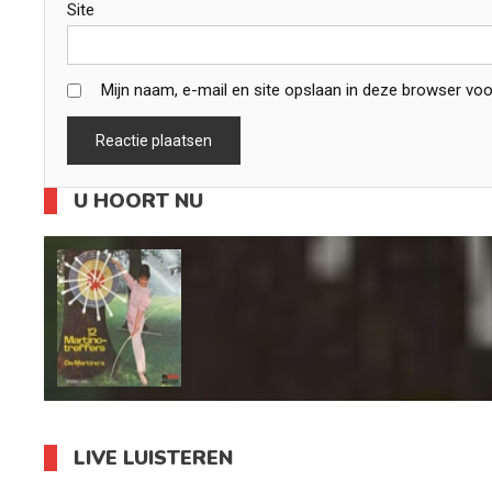
Site
Mijn naam, e-mail en site opslaan in deze browser voo
U HOORT NU
LIVE LUISTEREN