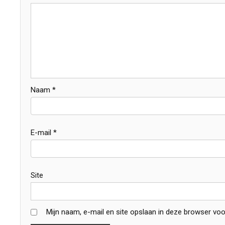
Naam
*
E-mail
*
Site
Mijn naam, e-mail en site opslaan in deze browser voo