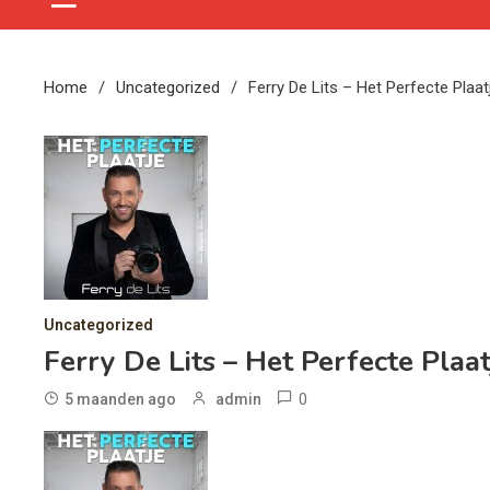
Home
Uncategorized
Ferry De Lits – Het Perfecte Plaat
Uncategorized
Ferry De Lits – Het Perfecte Plaat
0
5 maanden ago
admin