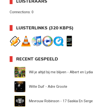
LUISTERAARS
Connections:
0
LUISTERLINKS (320 KBPS)
RECENT GESPEELD
Wil je altijd bij me blijven - Albert en Lydia
Witte Duif - Adre Groote
Mevrouw Robinson - 17 Saskia En Serge