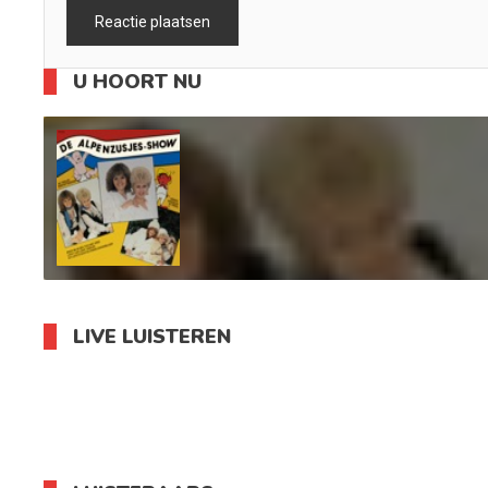
U HOORT NU
LIVE LUISTEREN