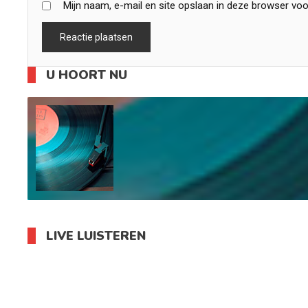
Mijn naam, e-mail en site opslaan in deze browser voo
U HOORT NU
LIVE LUISTEREN