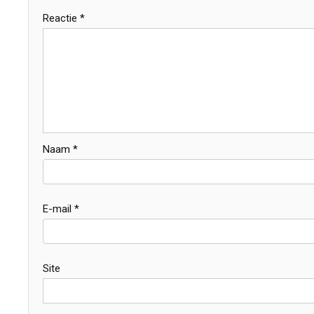
Reactie
*
Naam
*
E-mail
*
Site