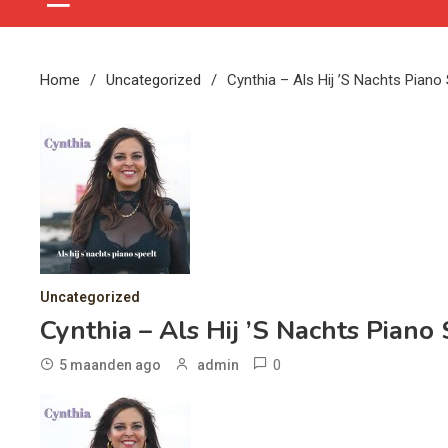
Home
Uncategorized
Cynthia – Als Hij ’s Nachts Piano 
Uncategorized
Cynthia – Als Hij ’s Nachts Piano
0
5 maanden ago
admin