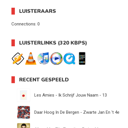
LUISTERAARS
Connections:
0
LUISTERLINKS (320 KBPS)
RECENT GESPEELD
Les Amies - Ik Schrijf Jouw Naam - 13
Daar Hoog In De Bergen - Zwarte Jan En 't 4e