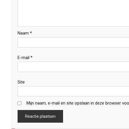
Naam
*
E-mail
*
Site
Mijn naam, e-mail en site opslaan in deze browser voo