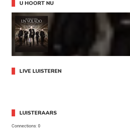
U HOORT NU
LIVE LUISTEREN
LUISTERAARS
Connections:
0