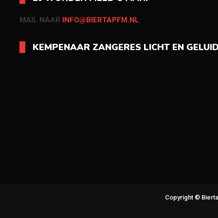
MAIL NAAR
INFO@BIERTAPFM.NL
KEMPENAAR ZANGERES LICHT EN GELUI
Copyright © Bier