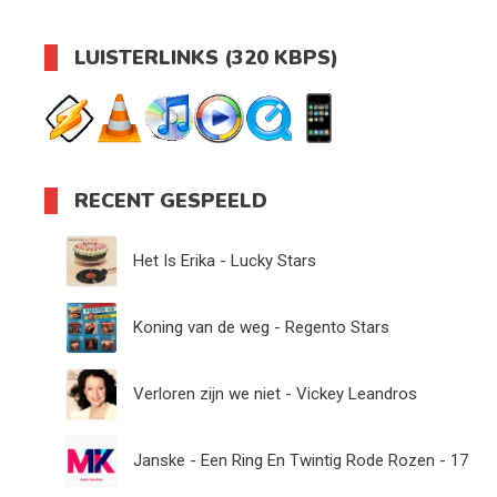
LUISTERLINKS (320 KBPS)
RECENT GESPEELD
Het Is Erika - Lucky Stars
Koning van de weg - Regento Stars
Verloren zijn we niet - Vickey Leandros
Janske - Een Ring En Twintig Rode Rozen - 17