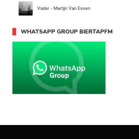
Vader - Martijn Van Essen
WHATSAPP GROUP BIERTAPFM