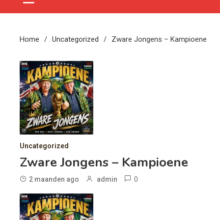
Home
Uncategorized
Zware Jongens – Kampioene
Uncategorized
Zware Jongens – Kampioene
0
2 maanden ago
admin