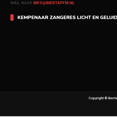
MAIL NAAR
INFO@BIERTAPFM.NL
KEMPENAAR ZANGERES LICHT EN GELUI
Copyright © Bier