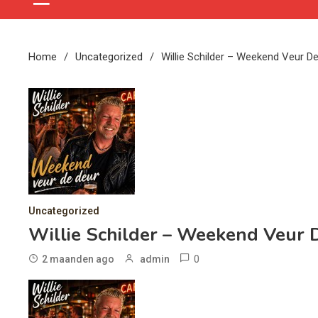
Home
Uncategorized
Willie Schilder – Weekend Veur D
Uncategorized
Willie Schilder – Weekend Veur 
0
2 maanden ago
admin