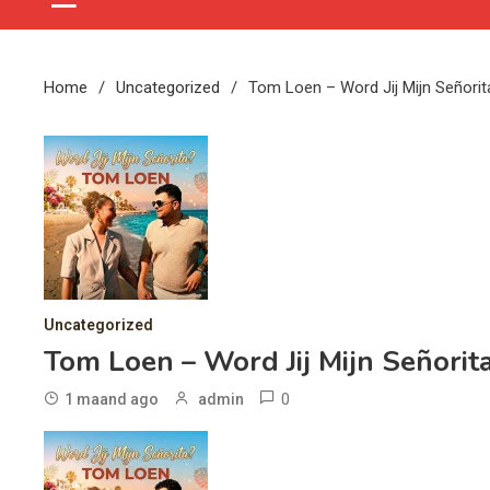
Home
Uncategorized
Tom Loen – Word Jij Mijn Señorit
Uncategorized
Tom Loen – Word Jij Mijn Señorit
0
1 maand ago
admin