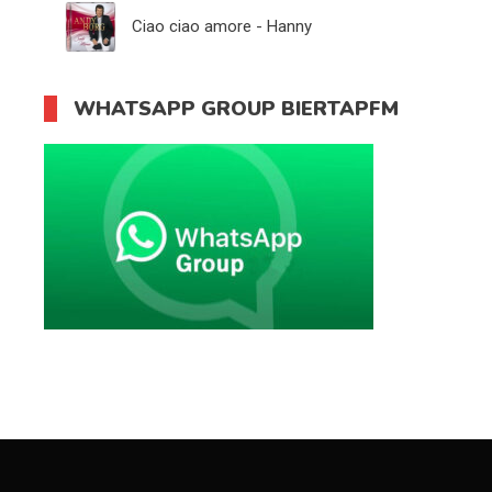
Ciao ciao amore - Hanny
WHATSAPP GROUP BIERTAPFM