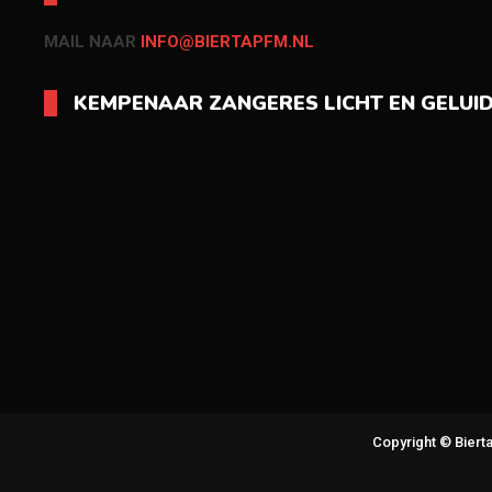
MAIL NAAR
INFO@BIERTAPFM.NL
KEMPENAAR ZANGERES LICHT EN GELUI
Copyright © Bier