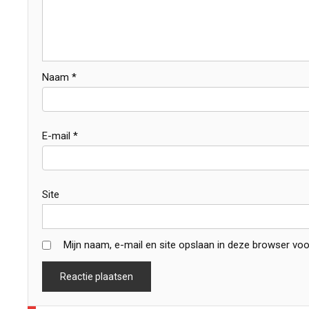
Naam
*
E-mail
*
Site
Mijn naam, e-mail en site opslaan in deze browser voo