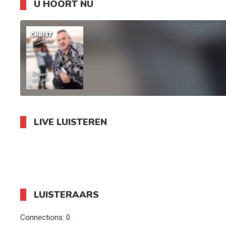
U HOORT NU
LIVE LUISTEREN
LUISTERAARS
Connections:
0