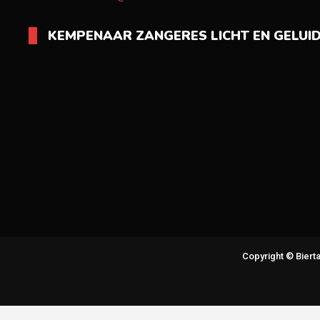
KEMPENAAR ZANGERES LICHT EN GELUI
Copyright © Bier