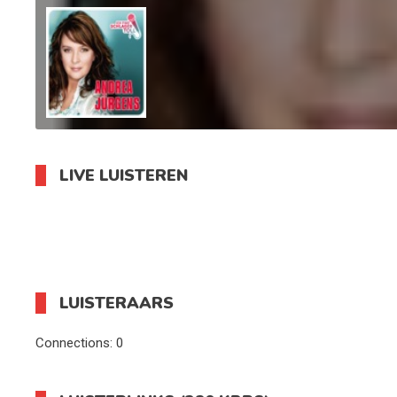
LIVE LUISTEREN
LUISTERAARS
Connections:
0