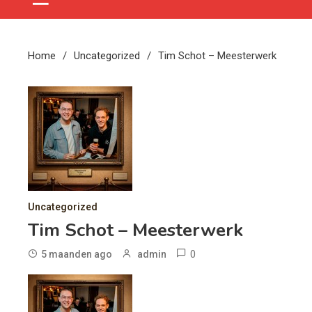
Home
Uncategorized
Tim Schot – Meesterwerk
Uncategorized
Tim Schot – Meesterwerk
0
5 maanden ago
admin