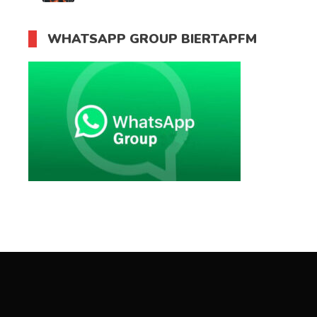
WHATSAPP GROUP BIERTAPFM