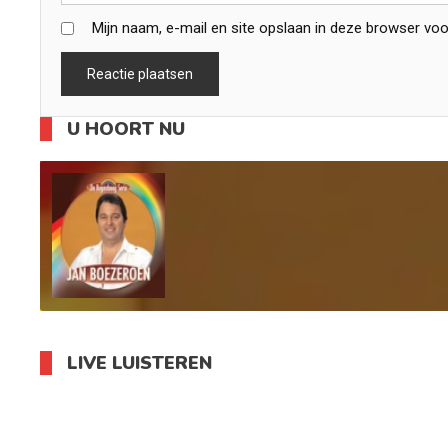
Mijn naam, e-mail en site opslaan in deze browser voo
U HOORT NU
LIVE LUISTEREN