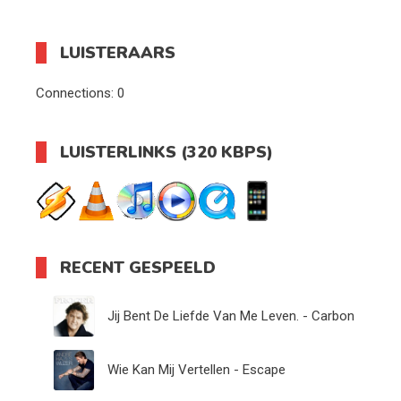
LUISTERAARS
Connections:
0
LUISTERLINKS (320 KBPS)
RECENT GESPEELD
Jij Bent De Liefde Van Me Leven. - Carbon
Wie Kan Mij Vertellen - Escape