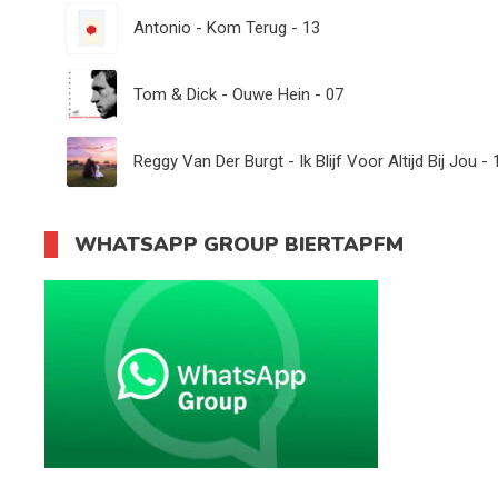
Antonio - Kom Terug - 13
Tom & Dick - Ouwe Hein - 07
Reggy Van Der Burgt - Ik Blijf Voor Altijd Bij Jou - 
WHATSAPP GROUP BIERTAPFM