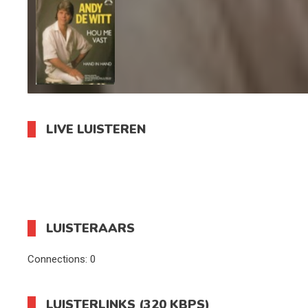
LIVE LUISTEREN
LUISTERAARS
Connections:
0
LUISTERLINKS (320 KBPS)