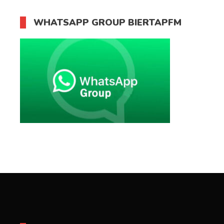
WHATSAPP GROUP BIERTAPFM