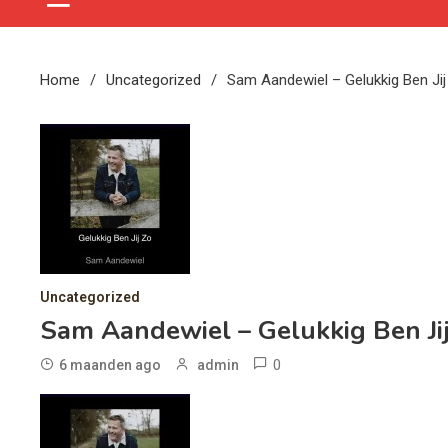
Home
Uncategorized
Sam Aandewiel – Gelukkig Ben Ji
Uncategorized
Sam Aandewiel – Gelukkig Ben Ji
0
6 maanden ago
admin