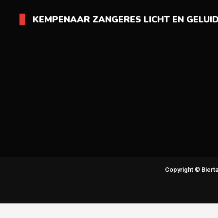
KEMPENAAR ZANGERES LICHT EN GELUI
Copyright © Bier