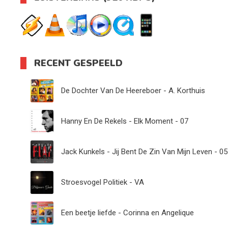
RECENT GESPEELD
De Dochter Van De Heereboer - A. Korthuis
Hanny En De Rekels - Elk Moment - 07
Jack Kunkels - Jij Bent De Zin Van Mijn Leven - 05
Stroesvogel Politiek - VA
Een beetje liefde - Corinna en Angelique