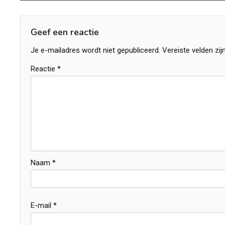
navigatie
Geef een reactie
Je e-mailadres wordt niet gepubliceerd.
Vereiste velden zi
Reactie
*
Naam
*
E-mail
*