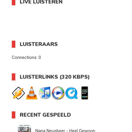
LIVE LUISTEREN
LUISTERAARS
Connections:
0
LUISTERLINKS (320 KBPS)
RECENT GESPEELD
Nana Neusbeer - Heel Gewoon