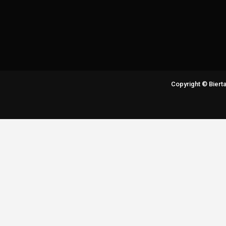
Copyright © Bier