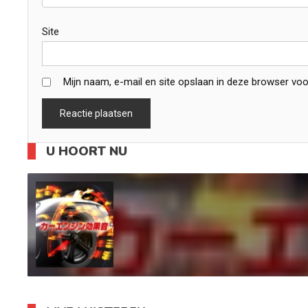
Site
Mijn naam, e-mail en site opslaan in deze browser voo
U HOORT NU