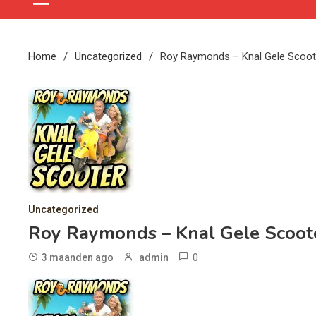
Home
Uncategorized
Roy Raymonds – Knal Gele Scoot
Uncategorized
Roy Raymonds – Knal Gele Scoot
0
3 maanden ago
admin