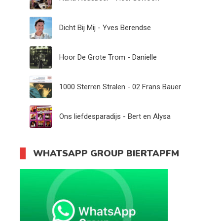
Dicht Bij Mij - Yves Berendse
Hoor De Grote Trom - Danielle
1000 Sterren Stralen - 02 Frans Bauer
Ons liefdesparadijs - Bert en Alysa
WHATSAPP GROUP BIERTAPFM