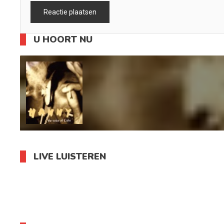
U HOORT NU
LIVE LUISTEREN