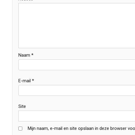
Naam
*
E-mail
*
Site
Mijn naam, e-mail en site opslaan in deze browser voo