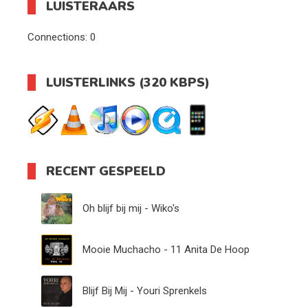
LUISTERAARS
Connections:
0
LUISTERLINKS (320 KBPS)
RECENT GESPEELD
Oh blijf bij mij - Wiko's
Mooie Muchacho - 11 Anita De Hoop
Blijf Bij Mij - Youri Sprenkels