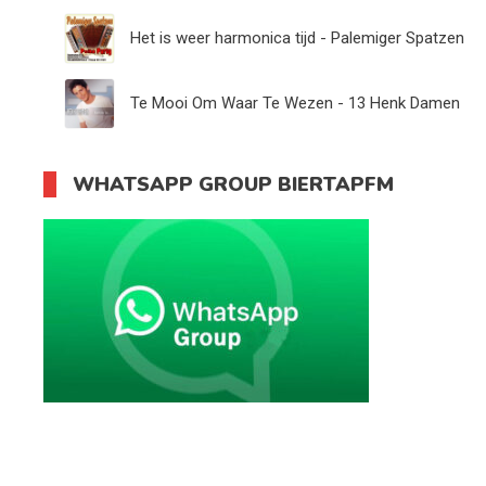
Het is weer harmonica tijd - Palemiger Spatzen
Te Mooi Om Waar Te Wezen - 13 Henk Damen
WHATSAPP GROUP BIERTAPFM