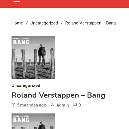
Home
Uncategorized
Roland Verstappen – Bang
Uncategorized
Roland Verstappen – Bang
0
5 maanden ago
admin