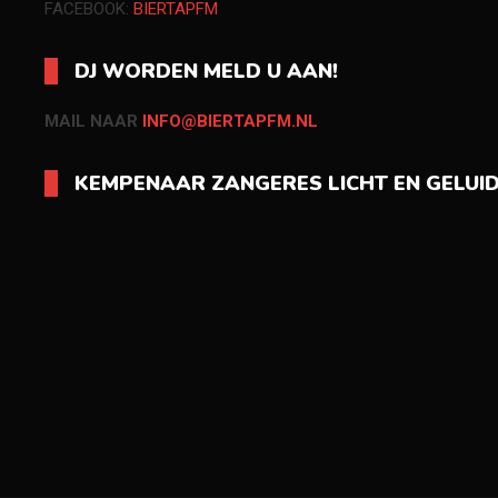
FACEBOOK:
BIERTAPFM
DJ WORDEN MELD U AAN!
MAIL NAAR
INFO@BIERTAPFM.NL
KEMPENAAR ZANGERES LICHT EN GELUI