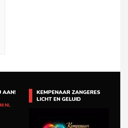
 AAN!
KEMPENAAR ZANGERES
LICHT EN GELUID
M.NL