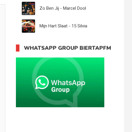
Zo Ben Jij - Marcel Dool
Mijn Hart Slaat - 15 Silvia
WHATSAPP GROUP BIERTAPFM