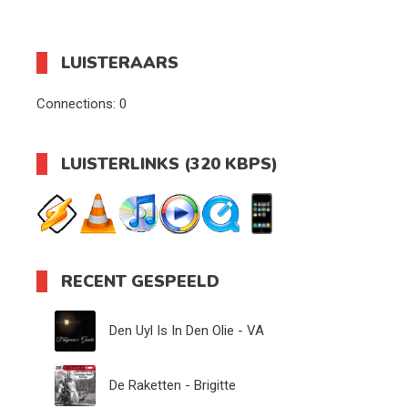
LUISTERAARS
Connections:
0
LUISTERLINKS (320 KBPS)
RECENT GESPEELD
Den Uyl Is In Den Olie - VA
De Raketten - Brigitte