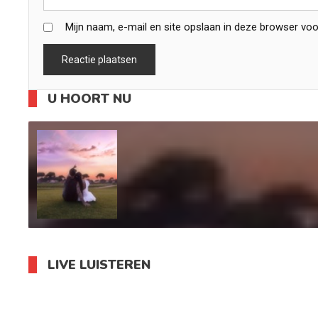
Mijn naam, e-mail en site opslaan in deze browser voo
U HOORT NU
LIVE LUISTEREN