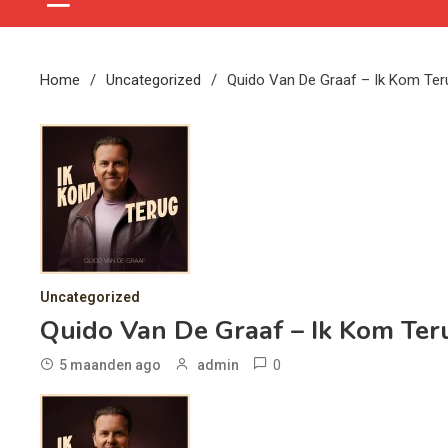
Home
Uncategorized
Quido Van De Graaf – Ik Kom Ter
Uncategorized
Quido Van De Graaf – Ik Kom Ter
0
5 maanden ago
admin