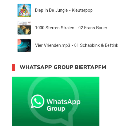
Diep In De Jungle - Kleuterpop
1000 Sterren Stralen - 02 Frans Bauer
Vier Vrienden.mp3 - 01 Schabbink & Eeftink
WHATSAPP GROUP BIERTAPFM