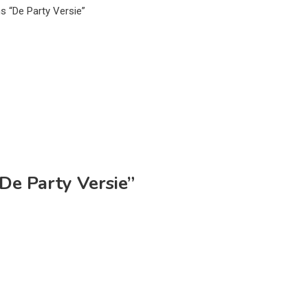
 “De Party Versie”
De Party Versie”