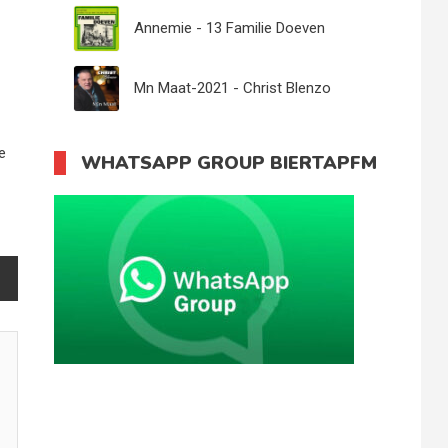
Eeftink
Annemie - 13 Familie Doeven
Mn Maat-2021 - Christ Blenzo
e
WHATSAPP GROUP BIERTAPFM