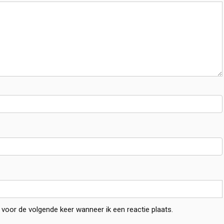
 voor de volgende keer wanneer ik een reactie plaats.