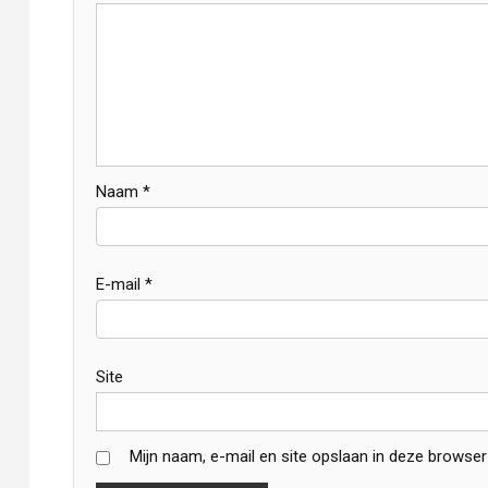
Naam
*
E-mail
*
Site
Mijn naam, e-mail en site opslaan in deze browser