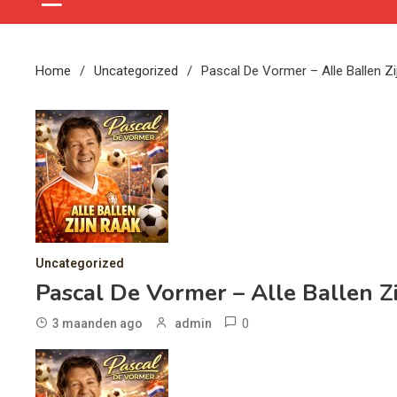
Home
Uncategorized
Pascal De Vormer – Alle Ballen Zi
Uncategorized
Pascal De Vormer – Alle Ballen Z
0
3 maanden ago
admin