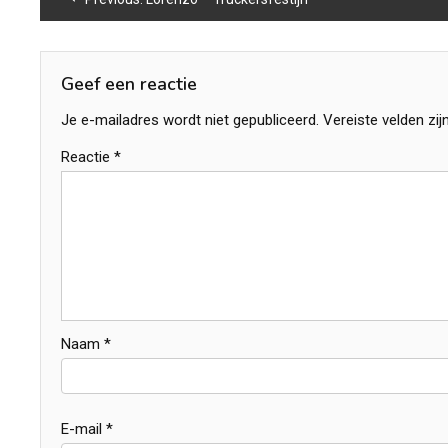
navigatie
Geef een reactie
Je e-mailadres wordt niet gepubliceerd.
Vereiste velden zi
Reactie
*
Naam
*
E-mail
*