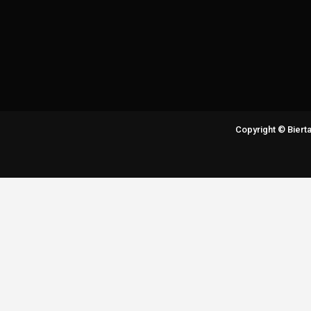
Copyright © Bier