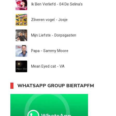
Ik Ben Verliefd - 04 De Selina's
Zilveren vogel - Josje
Mijn Liefste - Dorpsgasten
Papa - Sammy Moore
Mean Eyed cat - VA
WHATSAPP GROUP BIERTAPFM