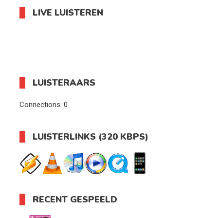
LIVE LUISTEREN
LUISTERAARS
Connections:
0
LUISTERLINKS (320 KBPS)
RECENT GESPEELD