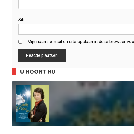
Site
Mijn naam, e-mail en site opslaan in deze browser voo
U HOORT NU