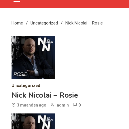
Home
Uncategorized
Nick Nicolai – Rosie
Uncategorized
Nick Nicolai – Rosie
0
3 maanden ago
admin