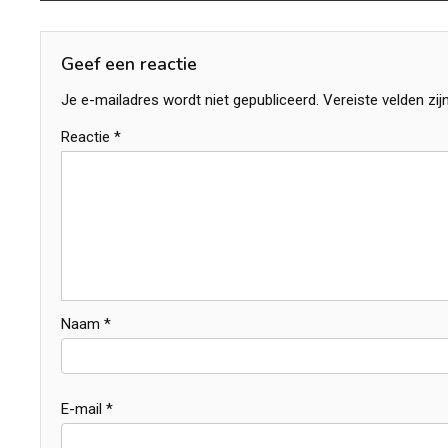
navigatie
Geef een reactie
Je e-mailadres wordt niet gepubliceerd.
Vereiste velden zi
Reactie
*
Naam
*
E-mail
*