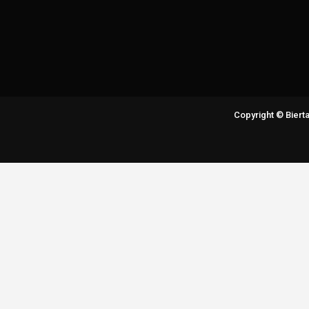
Copyright © Bier