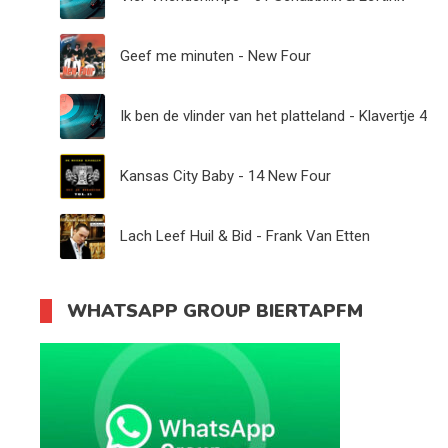
Geef me minuten - New Four
Ik ben de vlinder van het platteland - Klavertje 4
Kansas City Baby - 14 New Four
Lach Leef Huil & Bid - Frank Van Etten
WHATSAPP GROUP BIERTAPFM