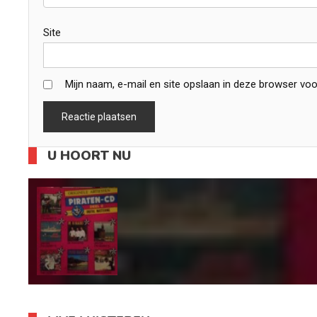
Site
Mijn naam, e-mail en site opslaan in deze browser voo
U HOORT NU