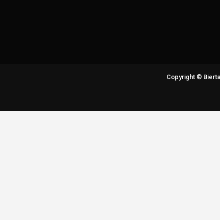
Copyright © Bier