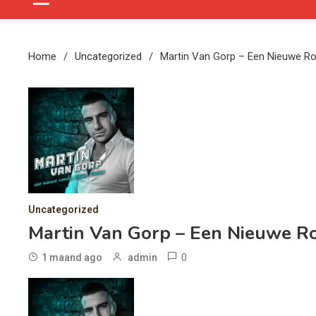
Home
Uncategorized
Martin Van Gorp – Een Nieuwe R
Uncategorized
Martin Van Gorp – Een Nieuwe R
0
1 maand ago
admin