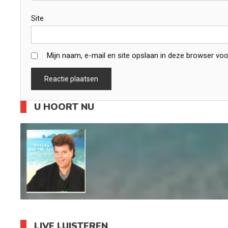
Site
Mijn naam, e-mail en site opslaan in deze browser voo
U HOORT NU
LIVE LUISTEREN