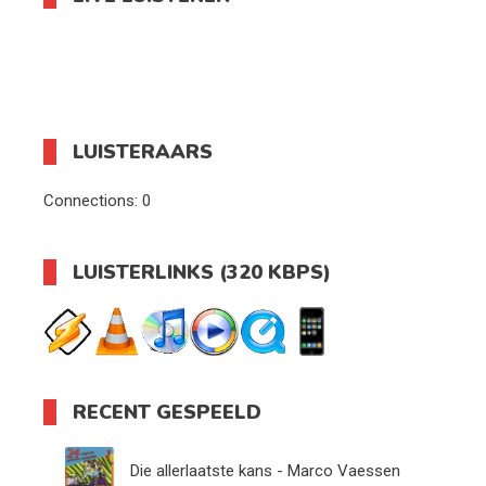
LUISTERAARS
Connections:
0
LUISTERLINKS (320 KBPS)
RECENT GESPEELD
Die allerlaatste kans - Marco Vaessen