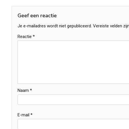
navigatie
Geef een reactie
Je e-mailadres wordt niet gepubliceerd.
Vereiste velden zi
Reactie
*
Naam
*
E-mail
*