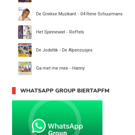
De Griekse Muzikant - 04 Rene Schuurmans
Het Spinnewiel - Roffels
De Jodeltik - De Alpenzusjes
Ga met me mee - Hanny
WHATSAPP GROUP BIERTAPFM