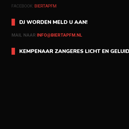
FACEBOOK:
BIERTAPFM
DJ WORDEN MELD U AAN!
MAIL NAAR
INFO@BIERTAPFM.NL
KEMPENAAR ZANGERES LICHT EN GELUI