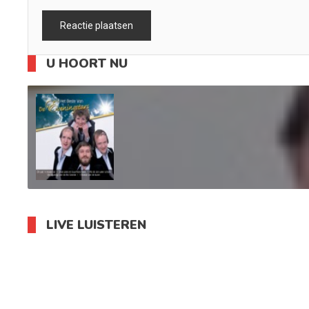
U HOORT NU
LIVE LUISTEREN