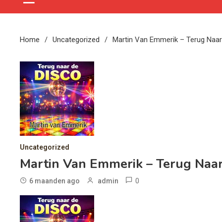
Home
Uncategorized
Martin Van Emmerik – Terug Naar
Uncategorized
Martin Van Emmerik – Terug Naar
0
6 maanden ago
admin