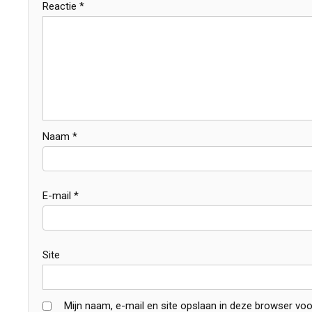
Reactie
*
Naam
*
E-mail
*
Site
Mijn naam, e-mail en site opslaan in deze browser voo