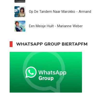
Op De Tandem Naar Marokko - Armand
Een Meisje Huilt - Marianne Weber
WHATSAPP GROUP BIERTAPFM