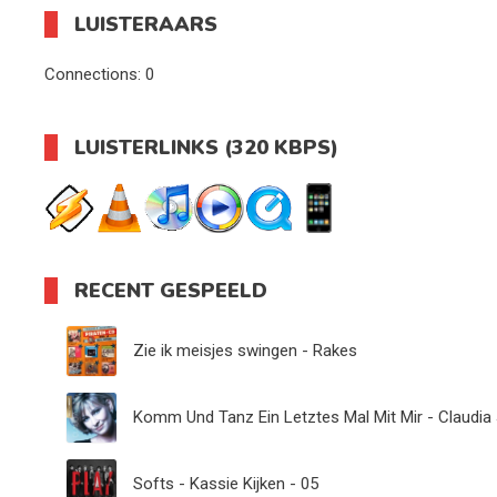
LUISTERAARS
Connections:
0
LUISTERLINKS (320 KBPS)
RECENT GESPEELD
Zie ik meisjes swingen - Rakes
Komm Und Tanz Ein Letztes Mal Mit Mir - Claudia
Softs - Kassie Kijken - 05