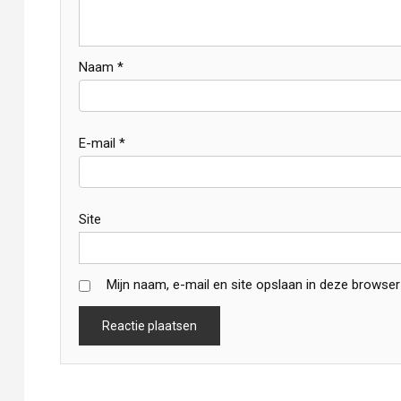
Naam
*
E-mail
*
Site
Mijn naam, e-mail en site opslaan in deze browser