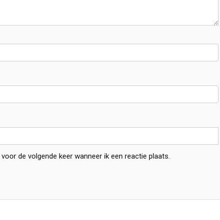
 voor de volgende keer wanneer ik een reactie plaats.