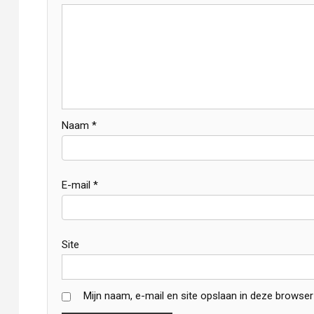
Naam
*
E-mail
*
Site
Mijn naam, e-mail en site opslaan in deze browser