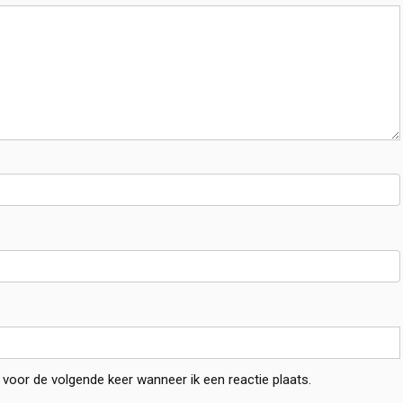
 voor de volgende keer wanneer ik een reactie plaats.