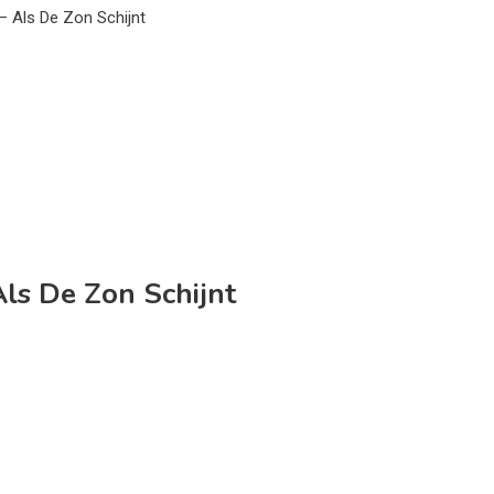
– Als De Zon Schijnt
ls De Zon Schijnt