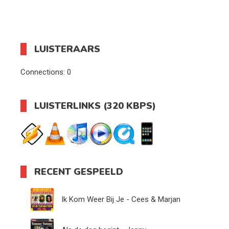
LUISTERAARS
Connections:
0
LUISTERLINKS (320 KBPS)
RECENT GESPEELD
Ik Kom Weer Bij Je - Cees & Marjan