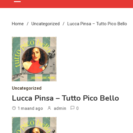
Home
Uncategorized
Lucca Pinsa – Tutto Pico Bello
Uncategorized
Lucca Pinsa – Tutto Pico Bello
0
1 maand ago
admin