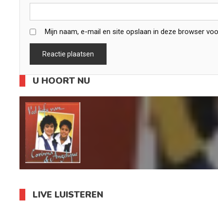
Mijn naam, e-mail en site opslaan in deze browser voo
U HOORT NU
LIVE LUISTEREN