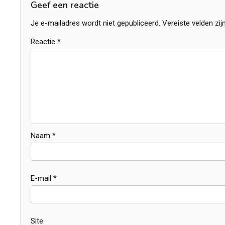
Geef een reactie
Je e-mailadres wordt niet gepubliceerd.
Vereiste velden zi
Reactie
*
Naam
*
E-mail
*
Site