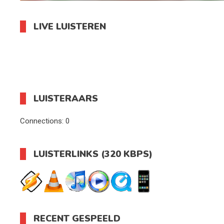
LIVE LUISTEREN
LUISTERAARS
Connections:
0
LUISTERLINKS (320 KBPS)
RECENT GESPEELD