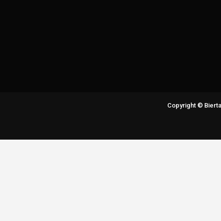
Copyright © Bier