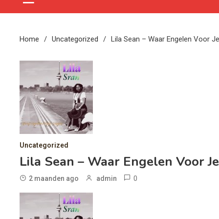
Home
Uncategorized
Lila Sean – Waar Engelen Voor J
Uncategorized
Lila Sean – Waar Engelen Voor J
0
2 maanden ago
admin