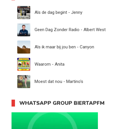
Als de dag begint - Jenny
Geen Dag Zonder Radio - Albert West
Als ik maar bij jou ben - Canyon
Waarom - Anita
Moest dat nou - Martino's
WHATSAPP GROUP BIERTAPFM