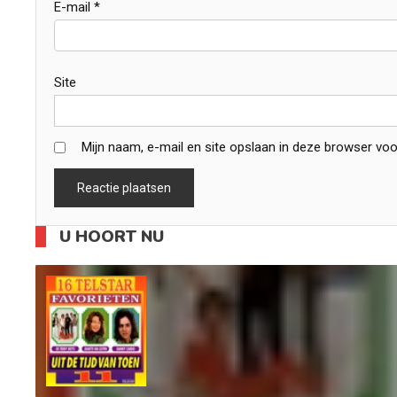
E-mail
*
Site
Mijn naam, e-mail en site opslaan in deze browser voo
U HOORT NU