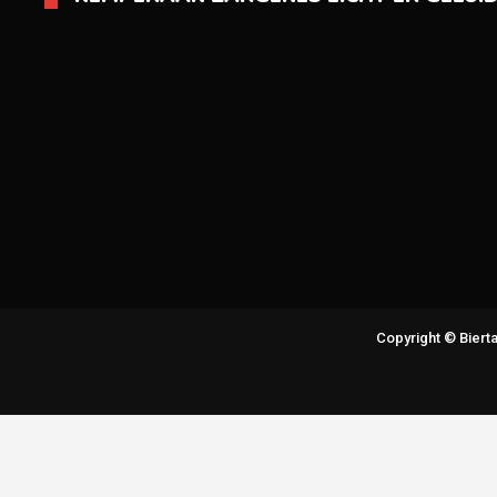
Copyright © Bier