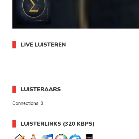
LIVE LUISTEREN
LUISTERAARS
Connections:
0
LUISTERLINKS (320 KBPS)