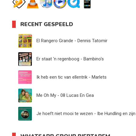
RECENT GESPEELD
El Rangero Grande - Dennis Tatomir
Er staat 'n regenboog - Bambino's
Ik heb een tic van ellentrik - Marlets
Me Oh My - 08 Lucas En Gea
Je hoeft niet mooi te wezen - Ibe Hundling en zijn