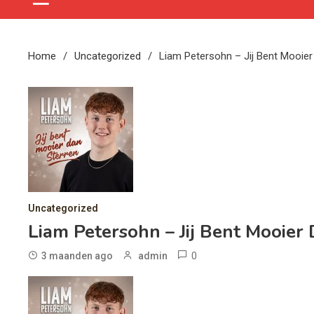
Home
Uncategorized
Liam Petersohn – Jij Bent Mooier
Uncategorized
Liam Petersohn – Jij Bent Mooier
0
3 maanden ago
admin