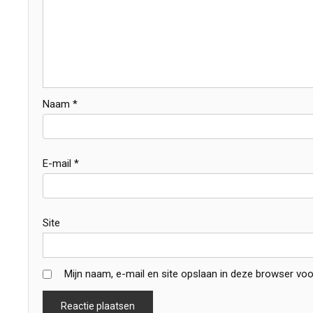
Naam
*
E-mail
*
Site
Mijn naam, e-mail en site opslaan in deze browser voo