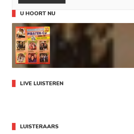
U HOORT NU
LIVE LUISTEREN
LUISTERAARS