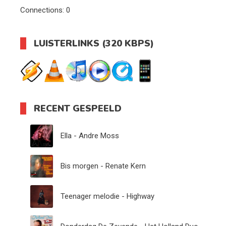
Connections:
0
LUISTERLINKS (320 KBPS)
RECENT GESPEELD
Ella - Andre Moss
Bis morgen - Renate Kern
Teenager melodie - Highway