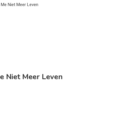
 Me Niet Meer Leven
e Niet Meer Leven