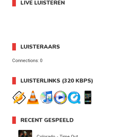
LIVE LUISTEREN
LUISTERAARS
Connections:
0
LUISTERLINKS (320 KBPS)
RECENT GESPEELD
Colorado - Time Out