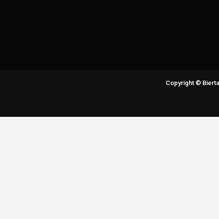
Copyright © Bier