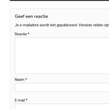
navigatie
Geef een reactie
Je e-mailadres wordt niet gepubliceerd.
Vereiste velden zi
Reactie
*
Naam
*
E-mail
*