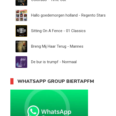
Hallo goedemorgen holland - Regento Stars
Sitting On A Fence - 01 Classics
Breng Mij Haar Terug - Mannes
De bur is trumpf - Normaal
WHATSAPP GROUP BIERTAPFM