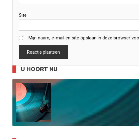
Site
Mijn naam, e-mail en site opslaan in deze browser voo
U HOORT NU